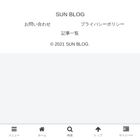
SUN BLOG
お問い合わせ
プライバシーポリシー
記事一覧
© 2021 SUN BLOG.
メニュー
ホーム
検索
トップ
サイドバー