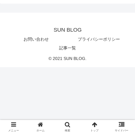
SUN BLOG
お問い合わせ
プライバシーポリシー
記事一覧
© 2021 SUN BLOG.
メニュー
ホーム
検索
トップ
サイドバー