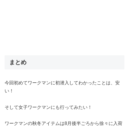
まとめ
今回初めてワークマンに初潜入してわかったことは、安
い！
そして女子ワークマンにも行ってみたい！
ワークマンの秋冬アイテムは8月後半ごろから徐々に入荷