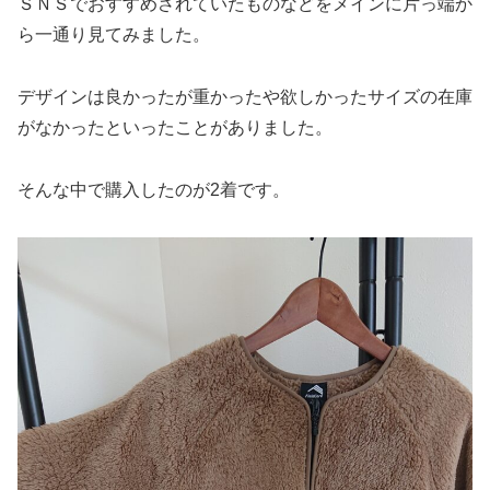
ＳＮＳでおすすめされていたものなどをメインに片っ端か
ら一通り見てみました。
デザインは良かったが重かったや欲しかったサイズの在庫
がなかったといったことがありました。
そんな中で購入したのが2着です。