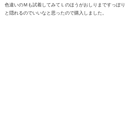
色違いのＭも試着してみてＬのほうがおしりまですっぽり
と隠れるのでいいなと思ったので購入しました。