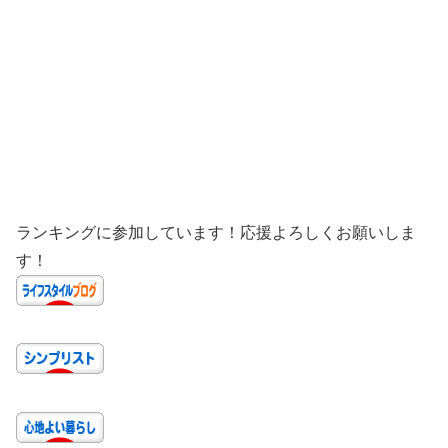
ランキングに参加しています！応援よろしくお願いしま
す！