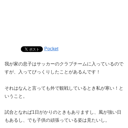
Pocket
我が家の息子はサッカーのクラブチームに入っているので
すが、入ってびっくりしたことがあるんです！
それはなんと言っても外で観戦しているとき私が寒い！と
いうこと。
試合となれば1日がかりのときもありますし、風が強い日
もあるし、でも子供の頑張っている姿は見たいし。