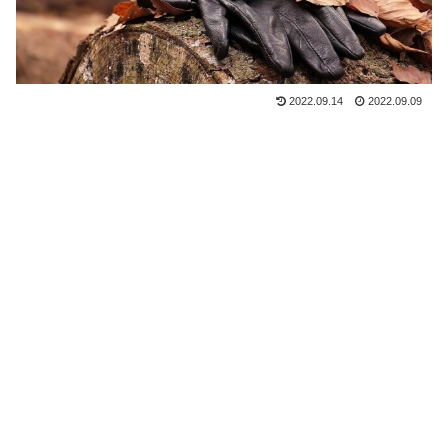
2022.09.14
2022.09.09