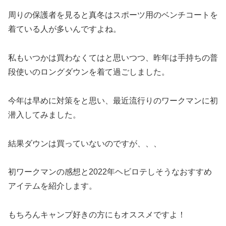
周りの保護者を見ると真冬はスポーツ用のベンチコートを
着ている人が多いんですよね。
私もいつかは買わなくてはと思いつつ、昨年は手持ちの普
段使いのロングダウンを着て過ごしました。
今年は早めに対策をと思い、最近流行りのワークマンに初
潜入してみました。
結果ダウンは買っていないのですが、、、
初ワークマンの感想と2022年ヘビロテしそうなおすすめ
アイテムを紹介します。
もちろんキャンプ好きの方にもオススメですよ！