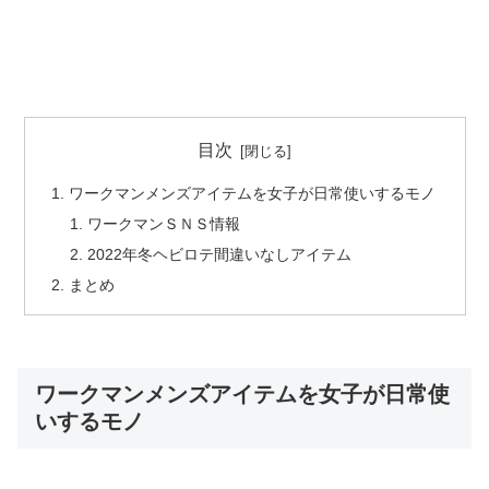
目次
ワークマンメンズアイテムを女子が日常使いするモノ
ワークマンＳＮＳ情報
2022年冬ヘビロテ間違いなしアイテム
まとめ
ワークマンメンズアイテムを女子が日常使
いするモノ