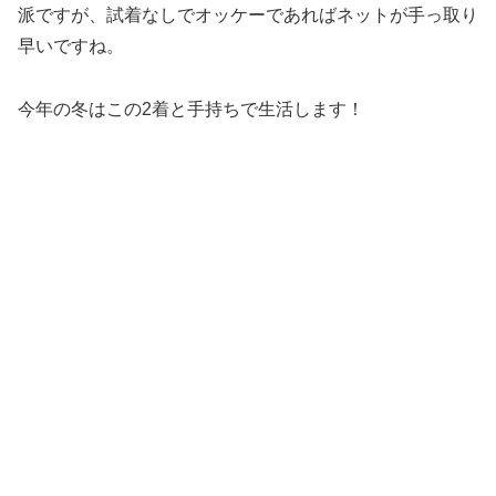
派ですが、試着なしでオッケーであればネットが手っ取り
早いですね。
今年の冬はこの2着と手持ちで生活します！