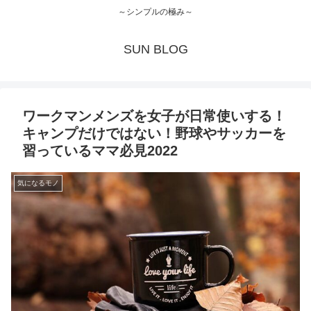
～シンプルの極み～
SUN BLOG
ワークマンメンズを女子が日常使いする！
キャンプだけではない！野球やサッカーを
習っているママ必見2022
気になるモノ