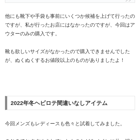
他にも靴下や手袋も事前にいくつか候補を上げて行ったの
ですが、私が行ったお店にはなかったのですが、今回はア
ウターのみの購入です。
靴も欲しいサイズがなかったので購入できませんでした
が、ぬくぬくするお値段以上のものがありましたよ！
2022年冬ヘビロテ間違いなしアイテム
今回メンズもレディースも色々と試着してみました。