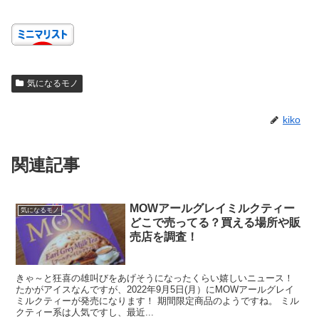
気になるモノ
kiko
関連記事
MOWアールグレイミルクティー
気になるモノ
どこで売ってる？買える場所や販
売店を調査！
きゃ～と狂喜の雄叫びをあげそうになったくらい嬉しいニュース！
たかがアイスなんですが、2022年9月5日(月）にMOWアールグレイ
ミルクティーが発売になります！ 期間限定商品のようですね。 ミル
クティー系は人気ですし、最近...