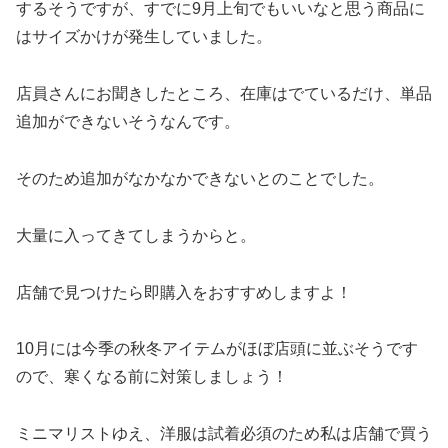
するそうですが、すでに9月上旬でもいいなと思う商品に
はサイズかけが発生していました。
店員さんにお聞きしたところ、在庫はでているだけ、単品
追加ができないそうなんです。
そのため追加がなかなかできないとのことでした。
大量に入ってきてしまうからと。
店舗で見つけたら即購入をおすすめしますよ！
10月には今季の秋冬アイテムがほぼ店頭に並ぶそうです
ので、寒くなる前に対策しましょう！
ミニマリストゆえ、洋服は試着必須のため私は店舗で買う