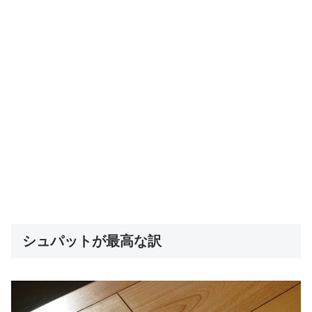
シュパットが最高な訳