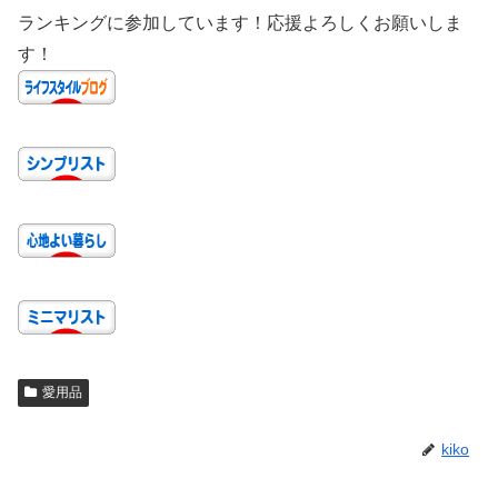
ランキングに参加しています！応援よろしくお願いしま
す！
愛用品
kiko