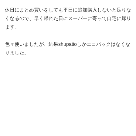
休日にまとめ買いをしても平日に追加購入しないと足りな
くなるので、早く帰れた日にスーパーに寄って自宅に帰り
ます。
色々使いましたが、結果shupattoしかエコバックはなくな
りました。