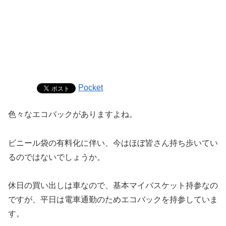
Pocket
色々なエコバックがありますよね。
ビニール袋の有料化に伴い、今はほぼ皆さん持ち歩いてい
るのではないでしょうか。
休日の買い出しは車なので、基本マイバスケット持参なの
ですが、平日は電車通勤のためエコバックを持参していま
す。