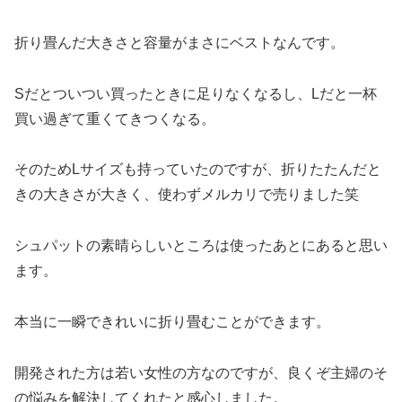
折り畳んだ大きさと容量がまさにベストなんです。
Sだとついつい買ったときに足りなくなるし、Lだと一杯
買い過ぎて重くてきつくなる。
そのためLサイズも持っていたのですが、折りたたんだと
きの大きさが大きく、使わずメルカリで売りました笑
シュパットの素晴らしいところは使ったあとにあると思い
ます。
本当に一瞬できれいに折り畳むことができます。
開発された方は若い女性の方なのですが、良くぞ主婦のそ
の悩みを解決してくれたと感心しました。