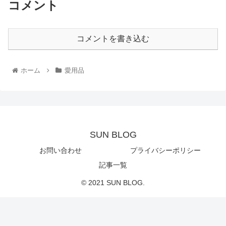
コメント
コメントを書き込む
ホーム
愛用品
SUN BLOG
お問い合わせ
プライバシーポリシー
記事一覧
© 2021 SUN BLOG.