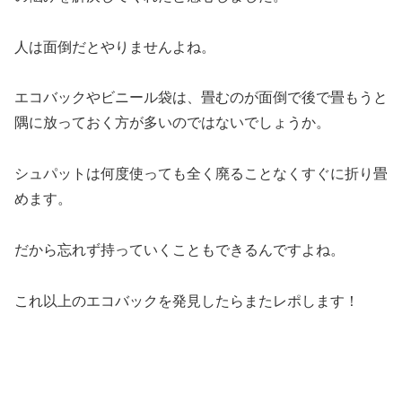
人は面倒だとやりませんよね。
エコバックやビニール袋は、畳むのが面倒で後で畳もうと
隅に放っておく方が多いのではないでしょうか。
シュパットは何度使っても全く廃ることなくすぐに折り畳
めます。
だから忘れず持っていくこともできるんですよね。
これ以上のエコバックを発見したらまたレポします！