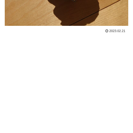
2023.02.21